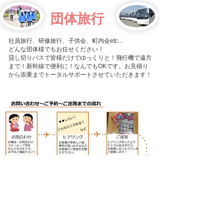
​団体旅行
​​社員旅行、研修旅行、子供会、町内会etc...
どんな団体様でもお任せください！
​貸し切りバスで皆様だけでゆっくりと！飛行機で遠方
まで！新幹線で便利に！なんでもOKです。​お見積り
から添乗までトータルサポートさせていただきます！