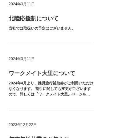
2024年3月11日
北陸応援割について
当社では取扱いの予定はございません。
2024年3月11日
ワークメイト大里について
2024年4月より、推奨旅行補助券がご利用いただけ
なくなります。 割引に関しても変更がございます
ので、詳しくは『ワークメイト大里』ページをご
確認ください。
2023年12月22日