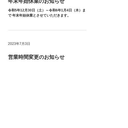
年末年始休業のお知らせ
令和5年12月30日（土）～令和6年1月4日（木）ま
で 年末年始休業とさせていただきます。
2023年7月3日
営業時間変更のお知らせ
7月1日より営業時間は10時～18時、 新規受付は10
時～17時半までとさせていただきます。
2022年12月11日
年末年始休業のお知らせ
令和4年12月29日（木）～令和5年1月3日（火）ま
で 年末年始休業とさせていただきます。