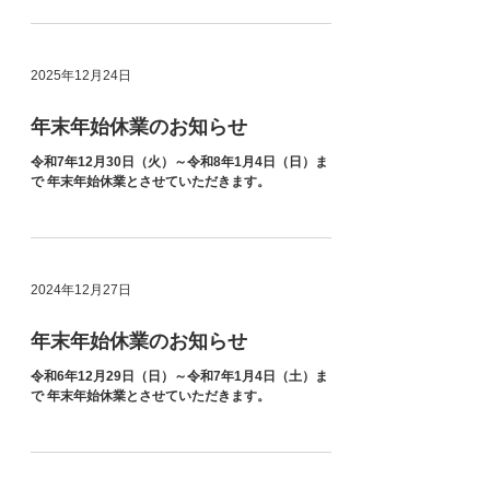
様にはご迷惑をおかけしますがどうぞよろしくお
願いいたします。
2025年12月24日
年末年始休業のお知らせ
令和7年12月30日（火）～令和8年1月4日（日）ま
で 年末年始休業とさせていただきます。
2024年12月27日
年末年始休業のお知らせ
令和6年12月29日（日）～令和7年1月4日（土）ま
で 年末年始休業とさせていただきます。